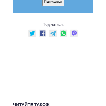
Підписатися
Поділитися:
ЧИТАЙТЕ ТАКОЖ