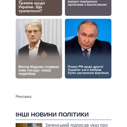
ІНШІ НОВИНИ ПОЛІТИКИ
Зеленський підписав указ про