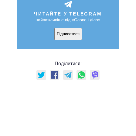
ЧИТАЙТЕ У TELEGRAM
найважливіше від «Слово і діло»
Підписатися
Поділитися: