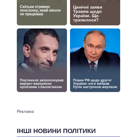
ІНШІ НОВИНИ ПОЛІТИКИ