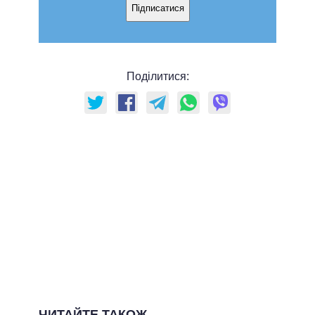
Підписатися
Поділитися:
ЧИТАЙТЕ ТАКОЖ