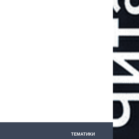
ТЕМАТИКИ