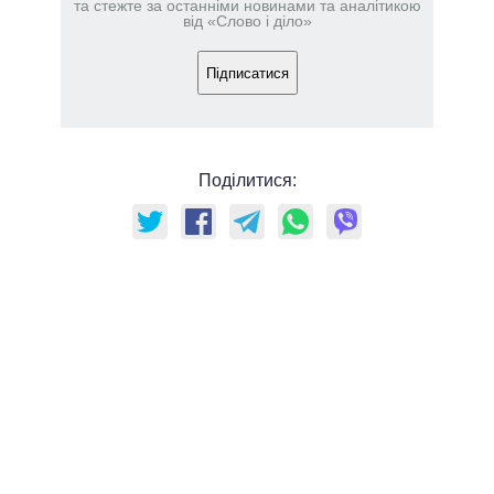
та стежте за останніми новинами та аналітикою
від «Слово і діло»
Підписатися
Поділитися: