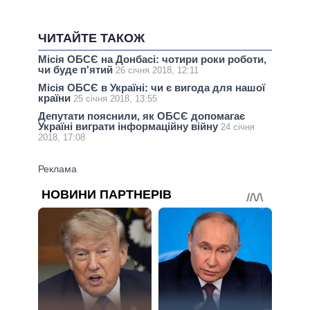
ЧИТАЙТЕ ТАКОЖ
Місія ОБСЄ на Донбасі: чотири роки роботи,
чи буде п'ятий
26 січня 2018, 12:11
Місія ОБСЄ в Україні: чи є вигода для нашої
країни
25 січня 2018, 13:55
Депутати пояснили, як ОБСЄ допомагає
Україні виграти інформаційну війну
24 січня
2018, 17:08