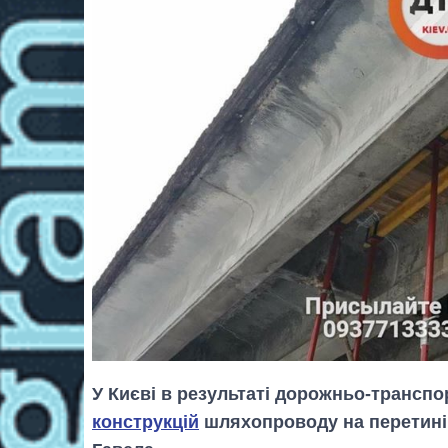
У Києві в результаті дорожньо-транспо
конструкцій
шляхопроводу на перетині