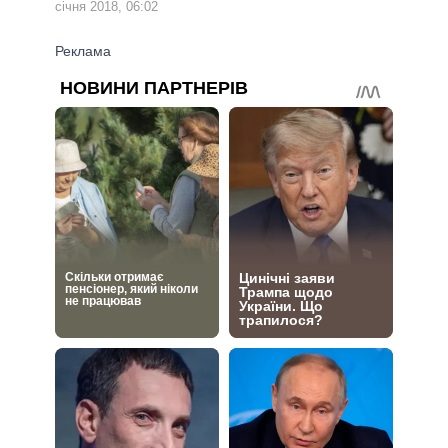
січня 2018, 06:02