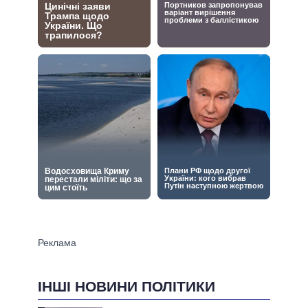
ІНШІ НОВИНИ ПОЛІТИКИ