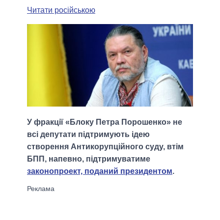
Читати російською
У фракції «Блоку Петра Порошенко» не
всі депутати підтримують ідею
створення Антикорупційного суду, втім
БПП, напевно, підтримуватиме
законопроект, поданий президентом
.