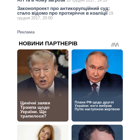
18 грудня 2017, 14:10
Законопроект про антикорупційний суд:
стало відомо про протиріччя в коаліції
19
грудня 2017, 20:00