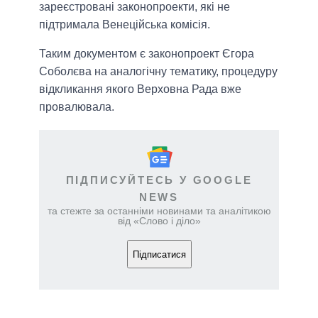
зареєстровані законопроекти, які не
підтримала Венеційська комісія.
Таким документом є законопроект Єгора
Соболєва на аналогічну тематику, процедуру
відкликання якого Верховна Рада вже
провалювала.
ПІДПИСУЙТЕСЬ У GOOGLE
NEWS
та стежте за останніми новинами та аналітикою
від «Слово і діло»
Підписатися