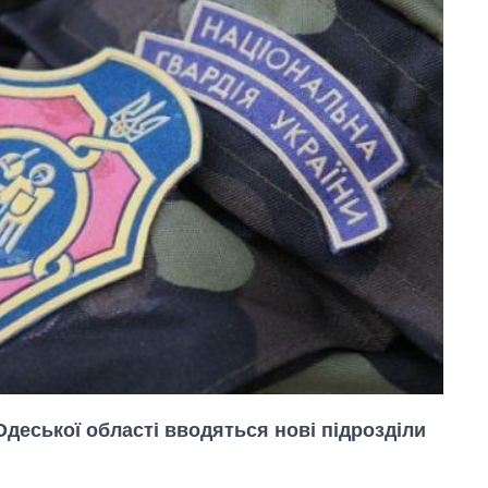
Одеської області вводяться нові підрозділи