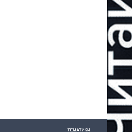
ТЕМАТИКИ