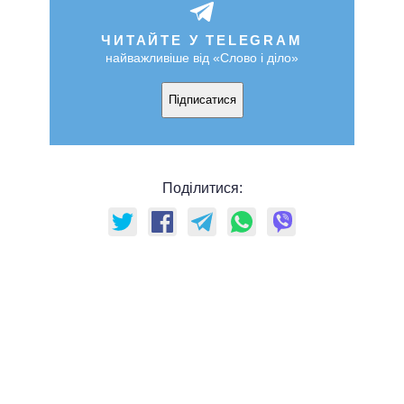
ЧИТАЙТЕ У TELEGRAM
найважливіше від «Слово і діло»
Підписатися
Поділитися: