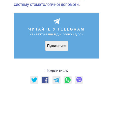
систему стоматологічної допомоги
.
ЧИТАЙТЕ У TELEGRAM
найважливіше від «Слово і діло»
Підписатися
Поділитися: