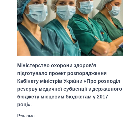
Міністерство охорони здоров'я
підготувало проект розпорядження
Кабінету міністрів України «Про розподіл
резерву медичної субвенції з державного
бюджету місцевим бюджетам у 2017
році».