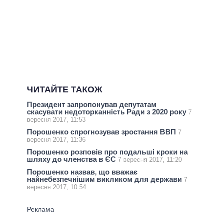
ЧИТАЙТЕ ТАКОЖ
Президент запропонував депутатам
скасувати недоторканність Ради з 2020 року
7
вересня 2017, 11:53
Порошенко спрогнозував зростання ВВП
7
вересня 2017, 11:36
Порошенко розповів про подальші кроки на
шляху до членства в ЄС
7 вересня 2017, 11:20
Порошенко назвав, що вважає
найнебезпечнішим викликом для держави
7
вересня 2017, 10:54