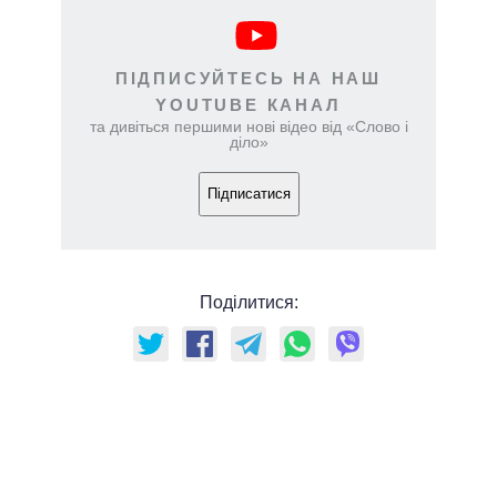
ПІДПИСУЙТЕСЬ НА НАШ
YOUTUBE КАНАЛ
та дивіться першими нові відео від «Слово і
діло»
Підписатися
Поділитися: