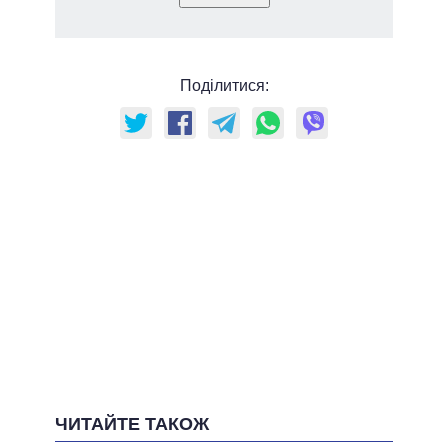
Поділитися:
ЧИТАЙТЕ ТАКОЖ