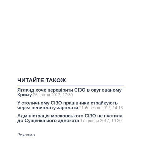
ЧИТАЙТЕ ТАКОЖ
Ягланд хоче перевірити СІЗО в окупованому
Криму
26 квітня 2017, 17:30
У столичному СІЗО працівники страйкують
через невиплату зарплати
21 березня 2017, 14:16
Адміністрація московського СІЗО не пустила
до Сущенка його адвоката
17 травня 2017, 19:30