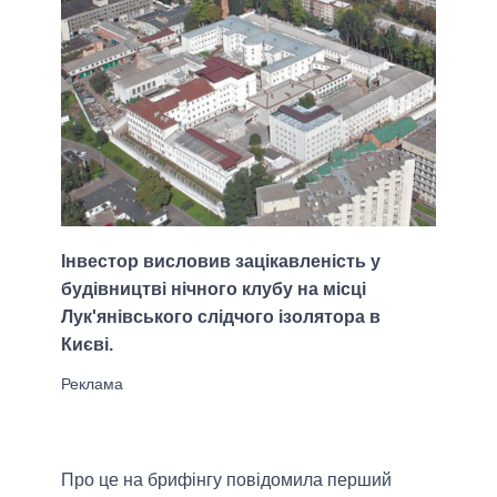
Інвестор висловив зацікавленість у
будівництві нічного клубу на місці
Лук'янівського слідчого ізолятора в
Києві.
Про це на брифінгу повідомила перший