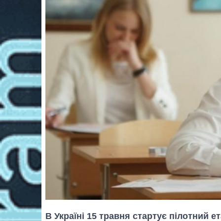
В Україні 15 травня стартує пілотний е