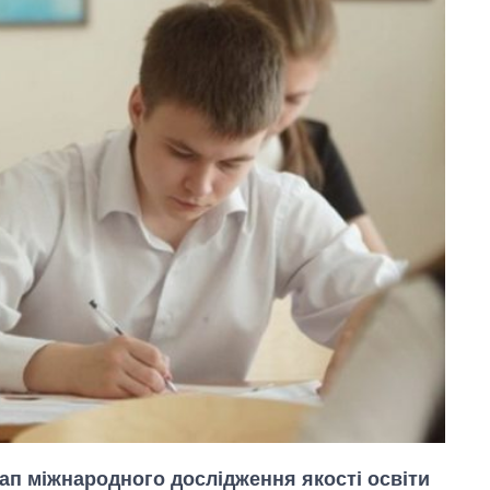
тап міжнародного дослідження якості освіти