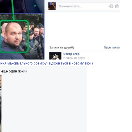
ня максимального розміру (відкриється в новому вікні)