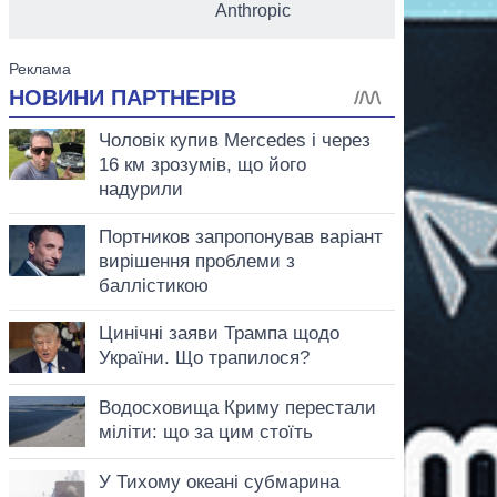
Anthropic