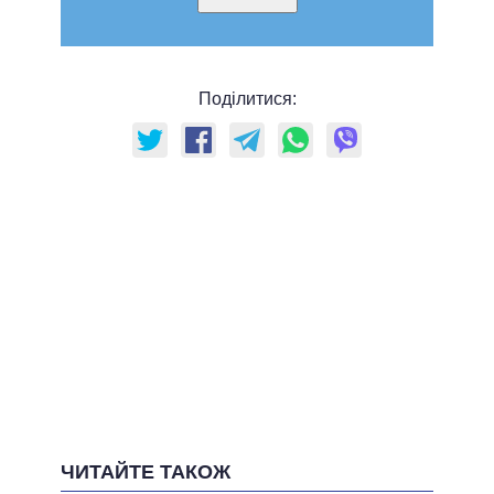
Поділитися:
ЧИТАЙТЕ ТАКОЖ