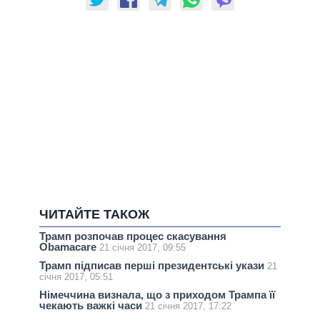
ЧИТАЙТЕ ТАКОЖ
Трамп розпочав процес скасування
Obamacare
21 січня 2017, 09:55
Трамп підписав перші президентські укази
21
січня 2017, 05:51
Німеччина визнала, що з приходом Трампа її
чекають важкі часи
21 січня 2017, 17:22