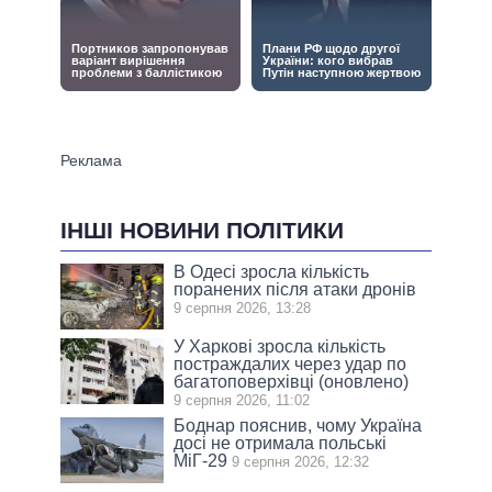
ІНШІ НОВИНИ ПОЛІТИКИ
В Одесі зросла кількість
поранених після атаки дронів
9 серпня 2026, 13:28
У Харкові зросла кількість
постраждалих через удар по
багатоповерхівці (оновлено)
9 серпня 2026, 11:02
Боднар пояснив, чому Україна
досі не отримала польські
МіГ-29
9 серпня 2026, 12:32