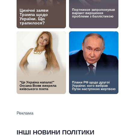
ІНШІ НОВИНИ ПОЛІТИКИ