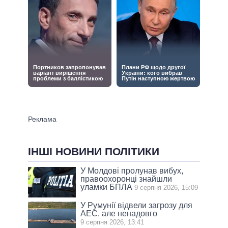
ІНШІ НОВИНИ ПОЛІТИКИ
У Молдові пролунав вибух,
правоохоронці знайшли
уламки БПЛА
9 серпня 2026, 15:09
У Румунії відвели загрозу для
АЕС, але ненадовго
9 серпня 2026, 13:41