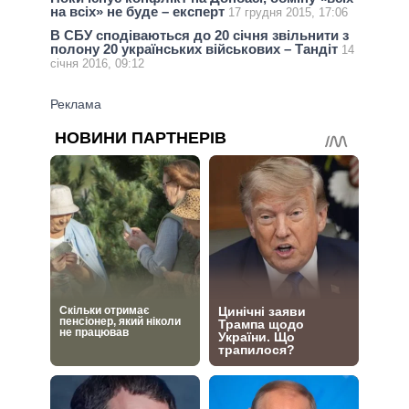
на всіх» не буде – експерт
17 грудня 2015, 17:06
В СБУ сподіваються до 20 січня звільнити з
полону 20 українських військових – Тандіт
14
січня 2016, 09:12