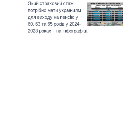
Який страховий стаж
потрібно мати українцям
для виходу на пенсію у
60, 63 та 65 років у 2024-
2028 роках – на інфографіці.