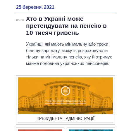
25 березня, 2021
Хто в Україні може
05:30
претендувати на пенсію в
10 тисяч гривень
Українці, які мають мінімальну або трохи
більшу зарплату, можуть розраховувати
тільки на мінімальну пенсію, яку й отримує
майже половина українських пенсіонерів.
РІВЕНЬ ВІДПОВІДАЛЬНОСТІ
ПРЕЗИДЕНТА І АДМІНІСТРАЦІЇ