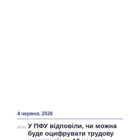
ВСІ ПЕРСОНИ
4 червня, 2026
У ПФУ відповіли, чи можна
04:43
буде оцифрувати трудову