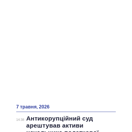
7 травня, 2026
Антикорупційний суд
14:38
арештував активи