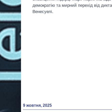
демократію та мирний перехід від дикта
Венесуелі.
9 жовтня, 2025