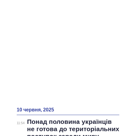
ВСІ ПЕРСОНИ
10 червня, 2025
Понад половина українців
11:54
не готова до територіальних