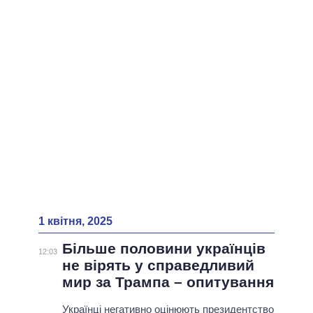
1 квітня, 2025
Більше половини українців
12:03
не вірять у справедливий
мир за Трампа – опитування
Українці негативно оцінюють президентство