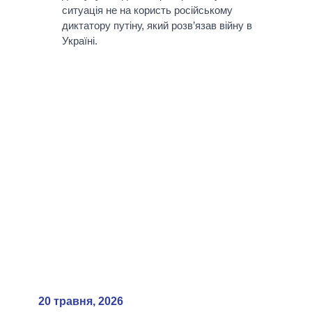
ситуація не на користь російському
диктатору путіну, який розв’язав війну в
Україні.
20 травня, 2026