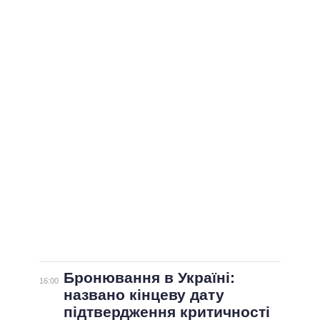
ВСІ ПЕРСОНИ
Бронювання в Україні:
16:00
названо кінцеву дату
підтвердження критичності