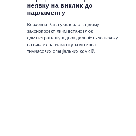
неявку на виклик до
парламенту
Верховна Рада ухвалила в цілому
законопроєкт, яким встановлює
адміністративну відповідальність за неявку
на виклик парламенту, комітетів і
тимчасових спеціальних комісій.