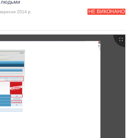
 людьми
НЕ ВИКОНАНО
вересня 2014 р.