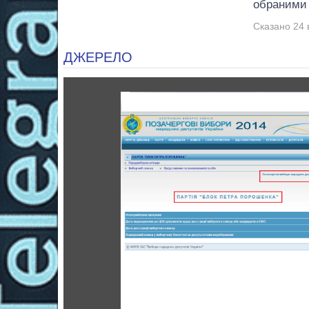
обраними
Сказано 24 
ДЖЕРЕЛО