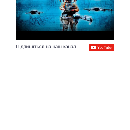
Підпишіться на наш канал