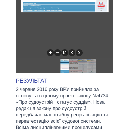
РЕЗУЛЬТАТ
2 червня 2016 року ВРУ прийняла за
основу та в цілому проект закону №4734
«Про судоустрій і статус суддів». Нова
редакція закону про судоустрій
передбачає масштабну реорганізацію та
переатестацію всієї судової системи.
Всіма дисциплінарними процедурами