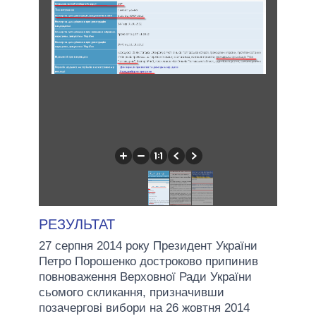
РЕЗУЛЬТАТ
27 серпня 2014 року Президент України
Петро Порошенко достроково припинив
повноваження Верховної Ради України
сьомого скликання, призначивши
позачергові вибори на 26 жовтня 2014