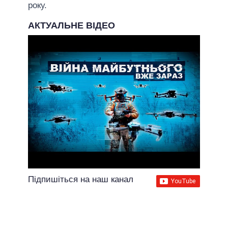
року.
АКТУАЛЬНЕ ВІДЕО
Підпишіться на наш канал