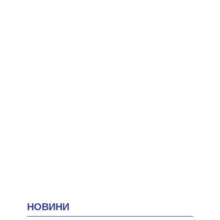
НОВИНИ