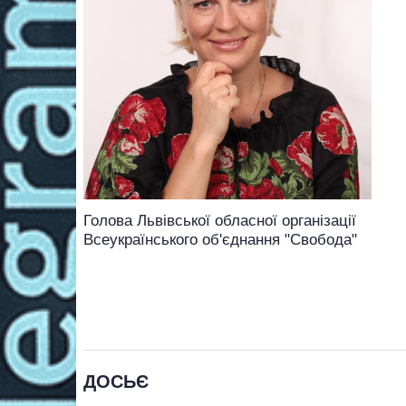
Голова Львівської обласної організації
Всеукраїнського об'єднання "Свобода"
ДОСЬЄ