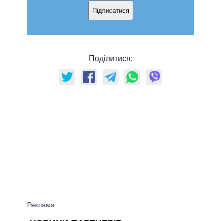
Підписатися
Поділитися: