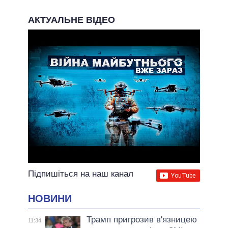
АКТУАЛЬНЕ ВІДЕО
Підпишіться на наш канал
НОВИНИ
Трамп пригрозив в'язницею
11:34