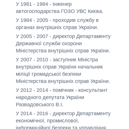
У 1981 - 1984 - інженер
автогосподарства ГОЗО УВС Києва.
У 1984 - 2005 - проходив службу в
органах внутрішніх справ України.
У 2005 - 2007 - директор Департаменту
Державної служби охорони
Міністерства внутрішніх справ України.
У 2007 - 2010 - заступник Міністра
внутрішніх справ України начальник
міліції громадської безпеки
Міністерства внутрішніх справ України.
У 2012 - 2014 - помічник - консультант
народного депутата України
Развадовського В.І.
У 2014 - 2016 - директор Департаменту
економічної, промислової,
інформаційної безпеки та управління