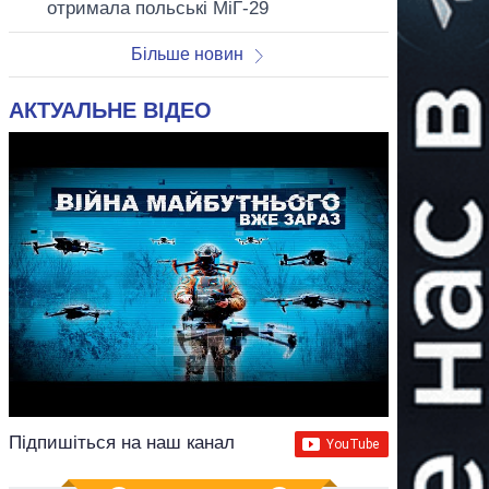
отримала польські МіГ-29
Більше новин
АКТУАЛЬНЕ ВІДЕО
Підпишіться на наш канал