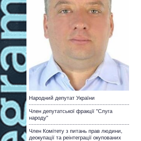
Народний депутат України
Член депутатської фракції "Слуга
народу"
Член Комітету з питань прав людини,
деокупації та реінтеграції окупованих