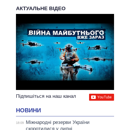
АКТУАЛЬНЕ ВІДЕО
Підпишіться на наш канал
НОВИНИ
Міжнародні резерви України
18:09
скоротилися у липні