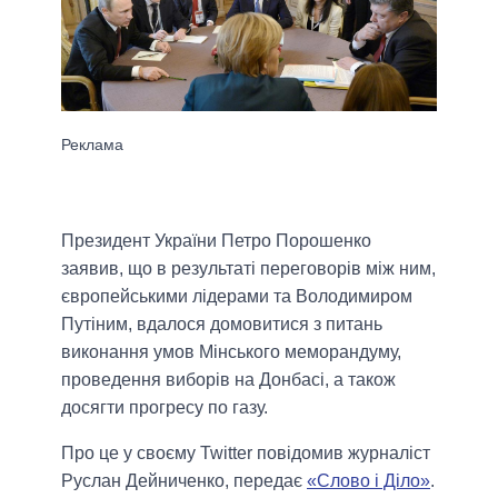
Президент України Петро Порошенко
заявив, що в результаті переговорів між ним,
європейськими лідерами та Володимиром
Путіним, вдалося домовитися з питань
виконання умов Мінського меморандуму,
проведення виборів на Донбасі, а також
досягти прогресу по газу.
Про це у своєму Twitter повідомив журналіст
Руслан Дейниченко, передає
«Слово і Діло»
.