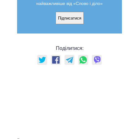
найважливіше від «Слово і діло»
Підписатися
Поділитися: