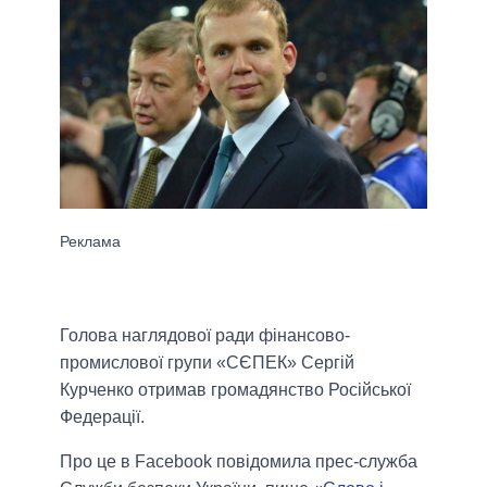
Голова наглядової ради фінансово-
промислової групи «СЄПЕК» Сергій
Курченко отримав громадянство Російської
Федерації.
Про це в Facebook повідомила прес-служба