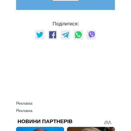
Поділитися: