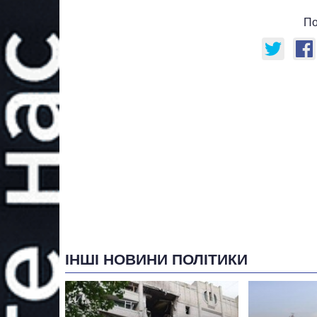
По
ІНШІ НОВИНИ ПОЛІТИКИ