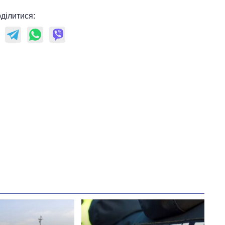
ділитися: