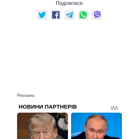
Поділитися: