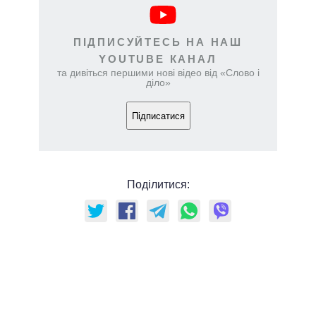
ПІДПИСУЙТЕСЬ НА НАШ
YOUTUBE КАНАЛ
та дивіться першими нові відео від «Слово і
діло»
Підписатися
Поділитися: