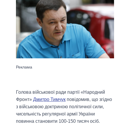
Голова військової ради партії «Народний
Фронт»
Дмитро Тимчук
повідомив, що згідно
з військовою доктриною політичної сили,
чисельність регулярної армії України
повинна становити 100-150 тисяч осіб.