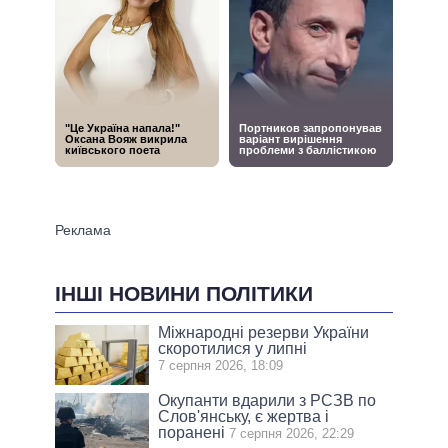
ІНШІ НОВИНИ ПОЛІТИКИ
Міжнародні резерви України
скоротилися у липні
7 серпня 2026, 18:09
Окупанти вдарили з РСЗВ по
Слов'янську, є жертва і
поранені
7 серпня 2026, 22:29