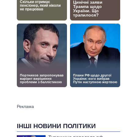
ІНШІ НОВИНИ ПОЛІТИКИ