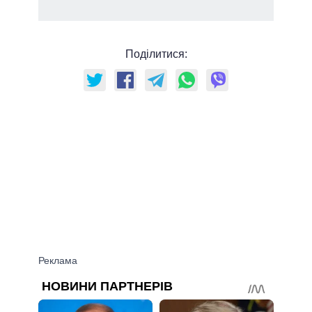
Поділитися: