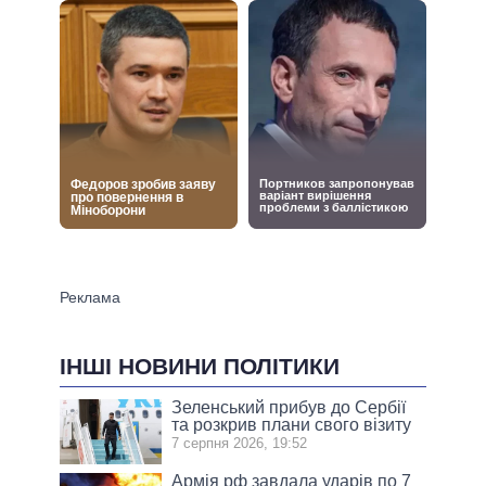
ІНШІ НОВИНИ ПОЛІТИКИ
Зеленський прибув до Сербії
та розкрив плани свого візиту
7 серпня 2026, 19:52
Армія рф завдала ударів по 7