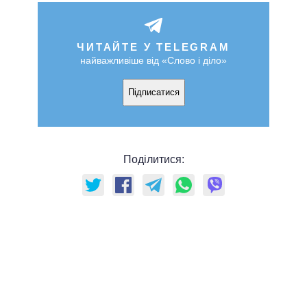
ЧИТАЙТЕ У TELEGRAM
найважливіше від «Слово і діло»
Підписатися
Поділитися: