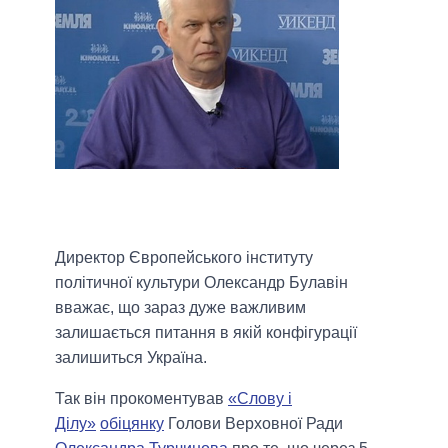
Директор Європейського інституту
політичної культури Олександр Булавін
вважає, що зараз дуже важливим
залишається питання в якій конфігурації
залишиться Україна.
Так він прокоментував
«Слову і
Ділу»
обіцянку
Голови Верховної Ради